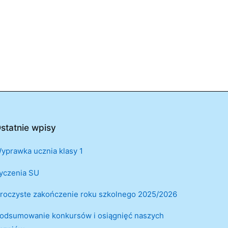
statnie wpisy
yprawka ucznia klasy 1
yczenia SU
roczyste zakończenie roku szkolnego 2025/2026
odsumowanie konkursów i osiągnięć naszych