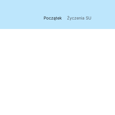
Początek
Życzenia SU