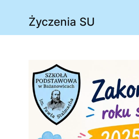
Życzenia SU